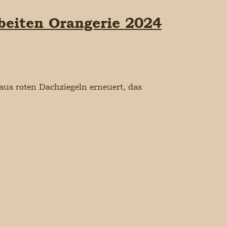
beiten Orangerie 2024
us roten Dachziegeln erneuert, das