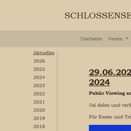
SCHLOSSENSE
Startseite
Verein
Aktuelles
2026
2025
29.06.202
2024
2024
2023
Public Viewing 
2022
2021
Sei dabei und ver
2020
Für Essen und Tri
2019
2018