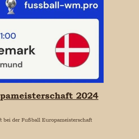
opameisterschaft 2024
t bei der Fußball Europameisterschaft