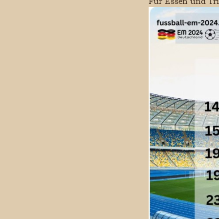
Für Essen und Tri