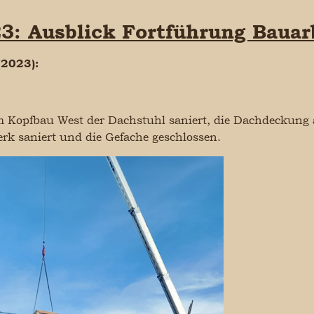
3: Ausblick Fortführung Bauar
(2023):
Kopfbau West der Dachstuhl saniert, die Dachdeckung a
rk saniert und die Gefache geschlossen.