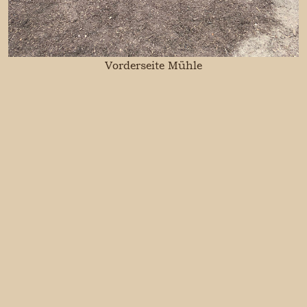
Vorderseite Mühle