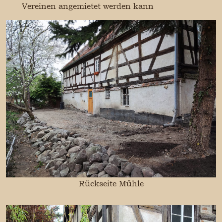
Vereinen angemietet werden kann
Rückseite Mühle