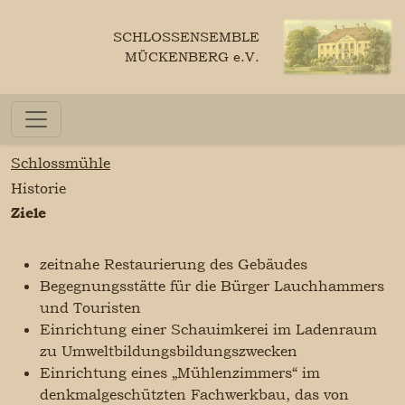
SCHLOSSENSEMBLE
MÜCKENBERG e.V.
Schlossmühle
Historie
Ziele
zeitnahe Restaurierung des Gebäudes
Begegnungsstätte für die Bürger Lauchhammers
und Touristen
Einrichtung einer Schauimkerei im Ladenraum
zu Umweltbildungsbildungszwecken
Einrichtung eines „Mühlenzimmers“ im
denkmalgeschützten Fachwerkbau, das von