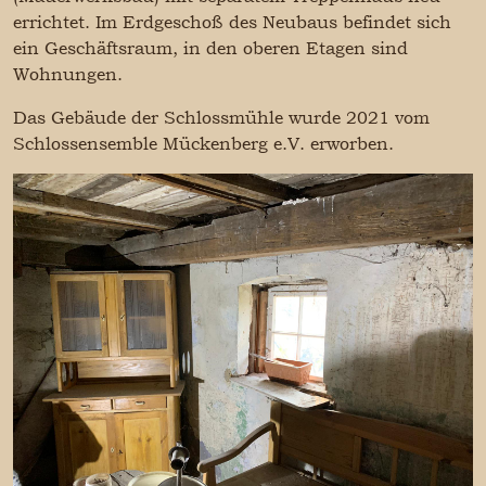
errichtet. Im Erdgeschoß des Neubaus befindet sich
ein Geschäftsraum, in den oberen Etagen sind
Wohnungen.
Das Gebäude der Schlossmühle wurde 2021 vom
Schlossensemble Mückenberg e.V. erworben.