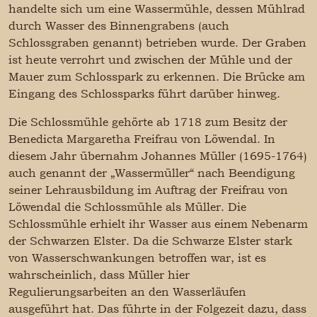
handelte sich um eine Wassermühle, dessen Mühlrad
durch Wasser des Binnengrabens (auch
Schlossgraben genannt) betrieben wurde. Der Graben
ist heute verrohrt und zwischen der Mühle und der
Mauer zum Schlosspark zu erkennen. Die Brücke am
Eingang des Schlossparks führt darüber hinweg.
Die Schlossmühle gehörte ab 1718 zum Besitz der
Benedicta Margaretha Freifrau von Löwendal. In
diesem Jahr übernahm Johannes Müller (1695-1764)
auch genannt der „Wassermüller“ nach Beendigung
seiner Lehrausbildung im Auftrag der Freifrau von
Löwendal die Schlossmühle als Müller. Die
Schlossmühle erhielt ihr Wasser aus einem Nebenarm
der Schwarzen Elster. Da die Schwarze Elster stark
von Wasserschwankungen betroffen war, ist es
wahrscheinlich, dass Müller hier
Regulierungsarbeiten an den Wasserläufen
ausgeführt hat. Das führte in der Folgezeit dazu, dass