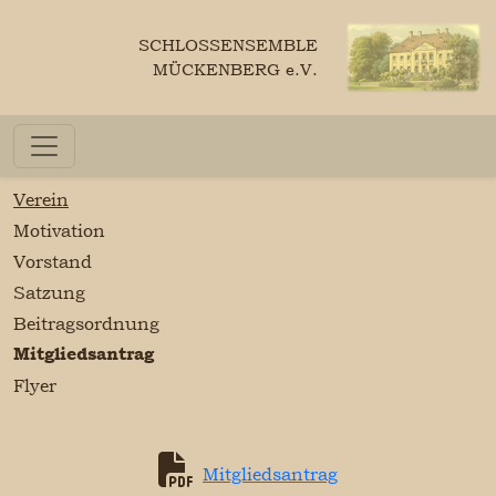
SCHLOSSENSEMBLE
MÜCKENBERG e.V.
Verein
Motivation
Vorstand
Satzung
Beitragsordnung
Mitgliedsantrag
Flyer
Mitgliedsantrag